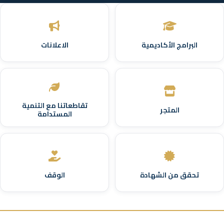
البرامج الأكاديمية
الاعلانات
تقاطعاتنا مع التنمية
المتجر
المستدامة
تحقق من الشهادة
الوقف