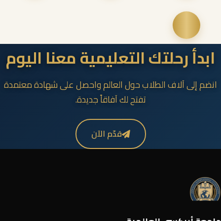
ابدأ رحلتك التعليمية معنا اليوم
انضم إلى آلاف الطلاب حول العالم واحصل على شهادة معتمدة
تفتح لك آفاقاً جديدة.
قدّم الآن