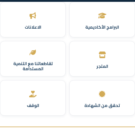
البرامج الأكاديمية
الاعلانات
تقاطعاتنا مع التنمية
المتجر
المستدامة
تحقق من الشهادة
الوقف