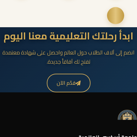
ابدأ رحلتك التعليمية معنا اليوم
انضم إلى آلاف الطلاب حول العالم واحصل على شهادة معتمدة
تفتح لك آفاقاً جديدة.
قدّم الآن