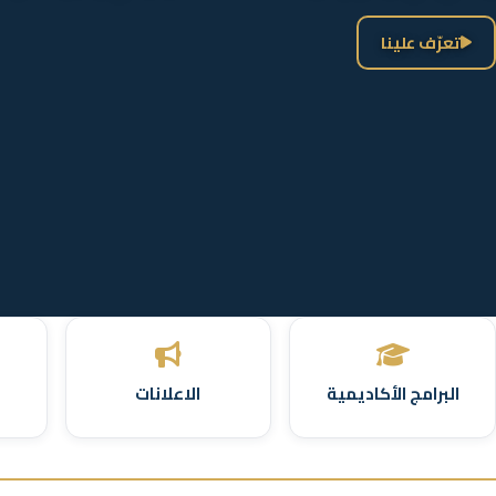
تعرّف علينا
البرامج الأكاديمية
الاعلانات