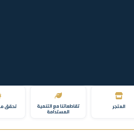
تقاطعاتنا مع التنمية
المتجر
تحقق من
المستدامة