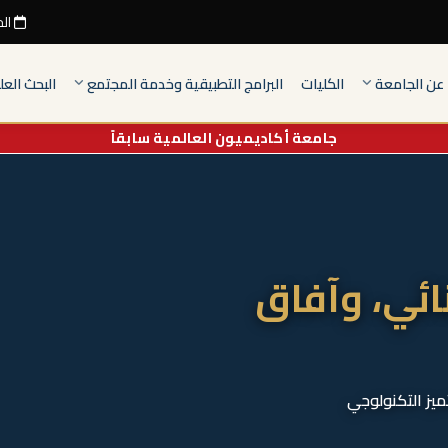
الجمعة
عن الجامعة
الكليات
البرامج التطبيقية وخدمة المجتمع
البحث الع
جامعة أكاديميون العالمية سابقاً
ائي، وآفاق
ميز التكنولوجي