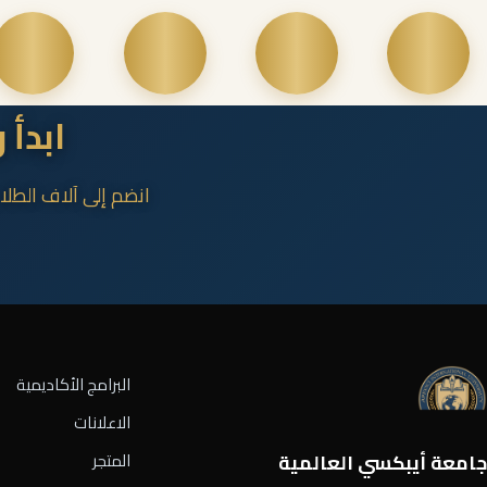
ابدأ 
انضم إلى آلاف الطلا
البرامج الأكاديمية
الاعلانات
جامعة أيبكسي العالمية
المتجر