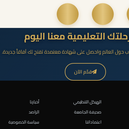
رحلتك التعليمية معنا اليوم
ب حول العالم واحصل على شهادة معتمدة تفتح لك آفاقاً جديدة.
قدّم الآن
الهيكل التنظيمي
أخبارنا
صحيفة الجامعة
الراصد
اعتماداتنا
سياسة الخصوصية