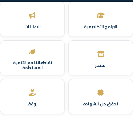
البرامج الأكاديمية
الاعلانات
تقاطعاتنا مع التنمية
المتجر
المستدامة
تحقق من الشهادة
الوقف