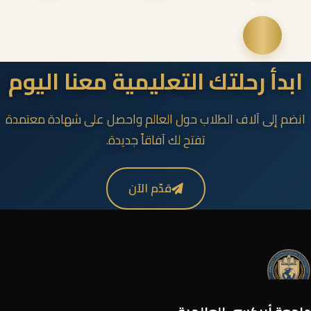
ابدأ رحلتك التعليمية معنا اليوم
انضم إلى آلاف الطلاب حول العالم واحصل على شهادة معتمدة
تفتح لك آفاقاً جديدة.
قدّم الآن