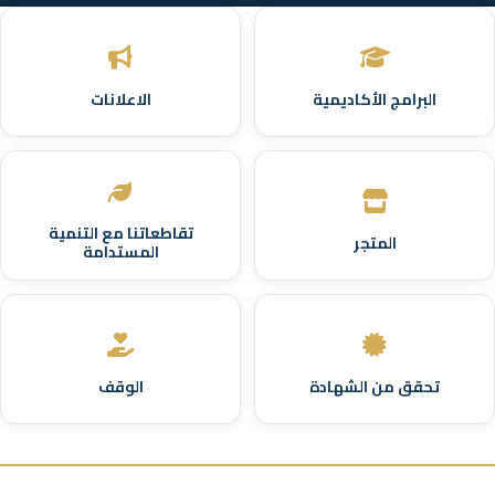
البرامج الأكاديمية
الاعلانات
تقاطعاتنا مع التنمية
المتجر
المستدامة
تحقق من الشهادة
الوقف