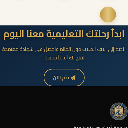
ابدأ رحلتك التعليمية معنا اليوم
انضم إلى آلاف الطلاب حول العالم واحصل على شهادة معتمدة
تفتح لك آفاقاً جديدة.
قدّم الآن